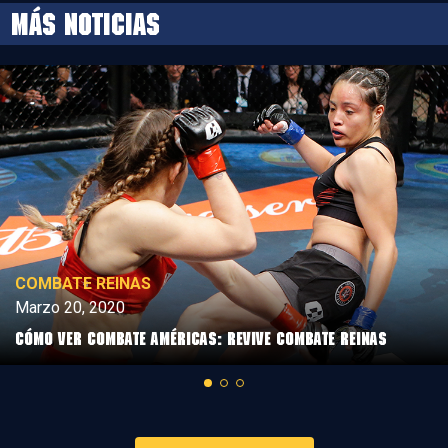
MÁS NOTICIAS
COMBATE REINAS
Marzo 20, 2020
Cómo ver Combate Américas: Revive Combate Reinas