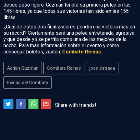
desde peso ligero, Guzmán tendrá su primera pelea en las
145 libras, ya que todas sus victorias han sido en las 155
libras.
¿Cual de estos dos finalizadores pondrá una victoria más en
su récord? Ciertamente será una pelea entretenida, agresiva
y que desde yá se perfila como una de las mejores de la
noche. Para más información sobre el evento y como
conseguir boletos, visiten:
Combate Reinas
.
Adrian Guzman
Combate Reinas
jose estrada
Reinas del Combate
Share with friends!