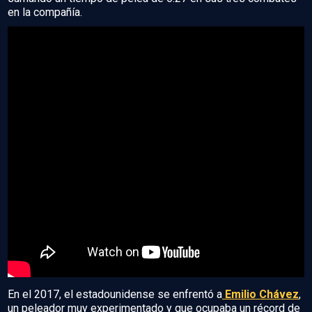
en la compañía.
En el 2017, el estadounidense se enfrentó a
Emilio Chávez
,
un peleador muy experimentado y que ocupaba un récord de