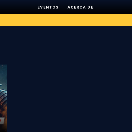
EVENTOS
ACERCA DE