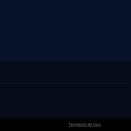
Términos de Uso