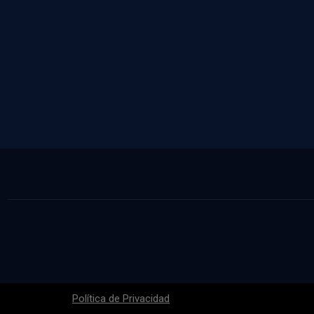
Política de Privacidad