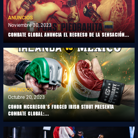
ANUNCIOS
Noviembre 30, 2023
COMBATE GLOBAL ANUNCIA EL REGRESO DE LA SENSACIÓN...
ANUNCIOS
Octubre 20, 2023
CONOR MCGREGOR’S FORGED IRISH STOUT PRESENTA
COMBATE GLOBAL:...