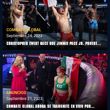
COMBATE GLOBAL
Septiembre 24, 2023
Christopher Ewert hace que Jimmie Pace Jr. pruebe...
ANUNCIOS
Septiembre 21, 2023
COMBATE GLOBAL AHORA SE TRANSMITE EN VIVO POR...