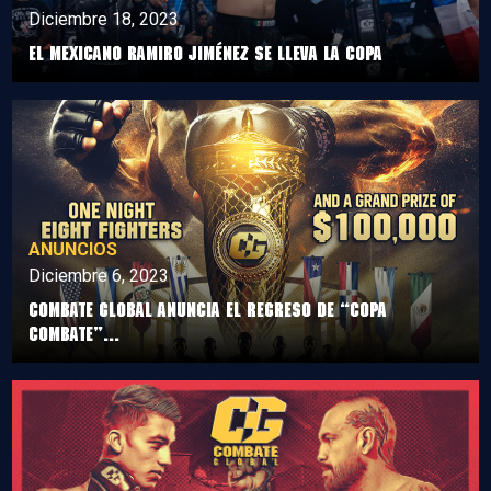
Diciembre 18, 2023
EL MEXICANO RAMIRO JIMÉNEZ SE LLEVA LA COPA
ANUNCIOS
Diciembre 6, 2023
COMBATE GLOBAL ANUNCIA EL REGRESO DE “COPA
COMBATE”...