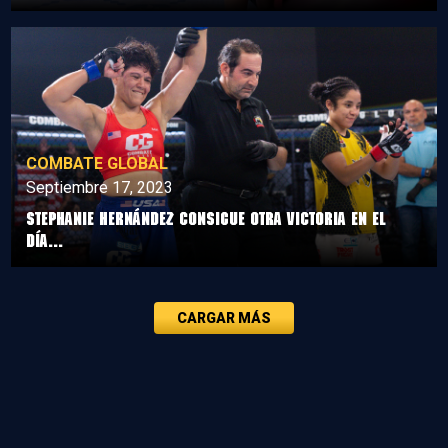
COMBATE GLOBAL
Septiembre 17, 2023
Stephanie Hernández consigue otra victoria en el
Día...
CARGAR MÁS