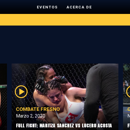
EVENTOS
ACERCA DE
COMBATE FRESNO
Marzo 2, 2020
N
Full Fight: Maritza Sanchez vs Lucero Acosta
F