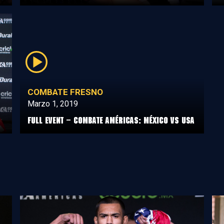
COMBATE FRESNO
Marzo 1, 2019
Full Event – Combate Américas: México vs USA