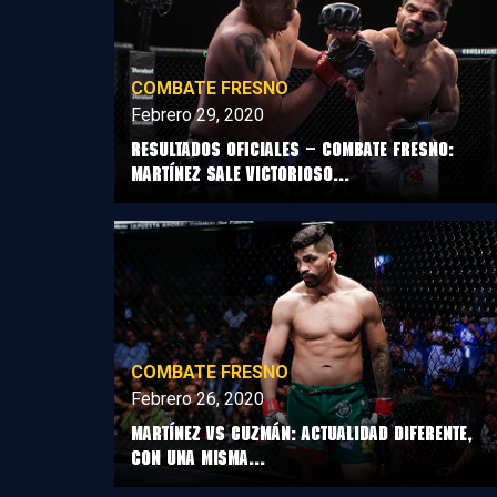
COMBATE FRESNO
Febrero 29, 2020
Resultados Oficiales – Combate Fresno:
Martínez sale victorioso...
COMBATE FRESNO
Febrero 26, 2020
Martínez vs Guzmán: Actualidad diferente,
con una misma...