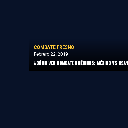
COMBATE FRESNO
Febrero 22, 2019
¿Cómo ver Combate Américas: México vs USA