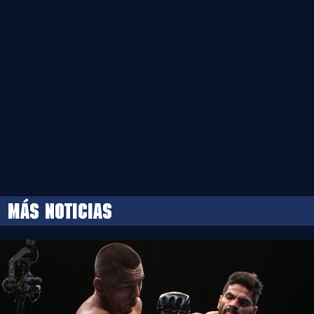
MÁS NOTICIAS