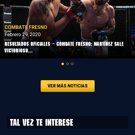
COMBATE FRESNO
Febrero 29, 2020
Resultados Oficiales – Combate Fresno: Martínez sale
victorioso...
VER MÁS NOTICIAS
Tal vez te interese