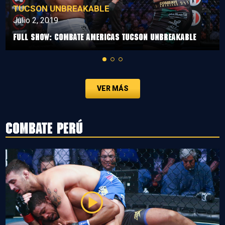
TUCSON UNBREAKABLE
Julio 2, 2019
Full Show: Combate Americas Tucson Unbreakable
VER MÁS
Combate Perú