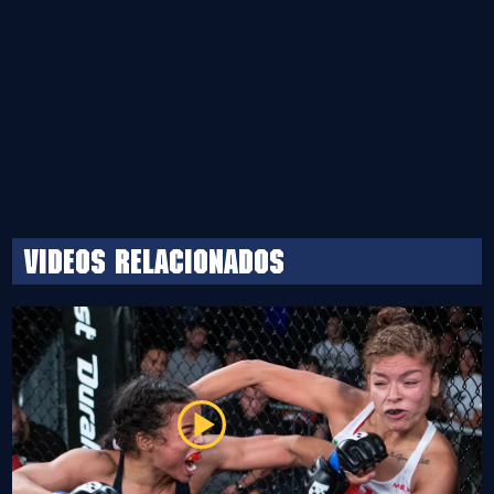
Videos relacionados