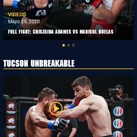
VIDEOS
Mayo 29, 2020
Full Fight: Criszaida Adames vs Marisol Ruelas
Tucson Unbreakable