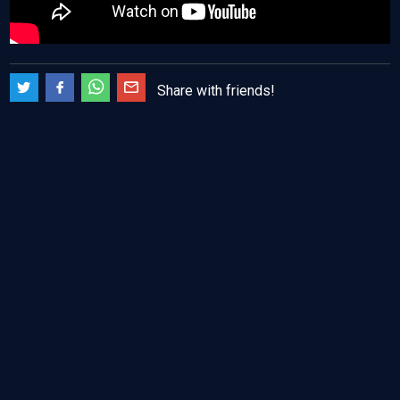
Share with friends!