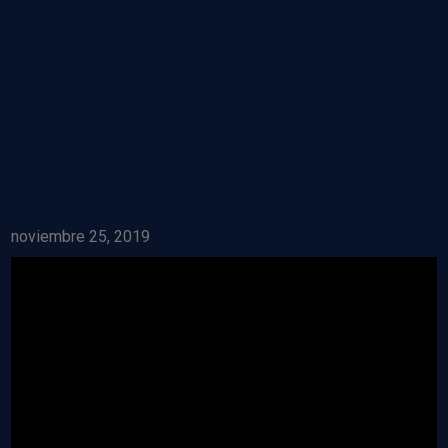
noviembre 25, 2019