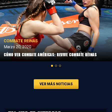
COMBATE REINAS
Marzo 20, 2020
Cómo ver Combate Américas: Revive Combate Reinas
VER MÁS NOTICIAS