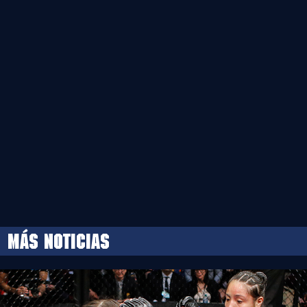
MÁS NOTICIAS