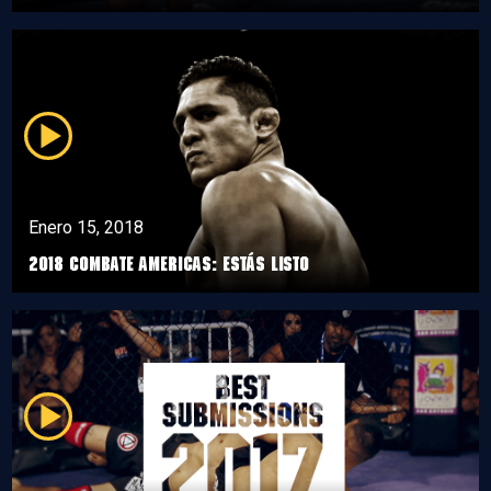
Enero 15, 2018
2018 Combate Americas: Estás listo