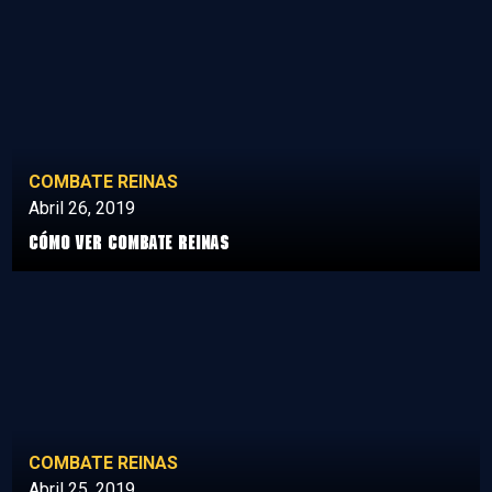
COMBATE REINAS
Abril 26, 2019
Cómo ver Combate Reinas
COMBATE REINAS
Abril 25, 2019