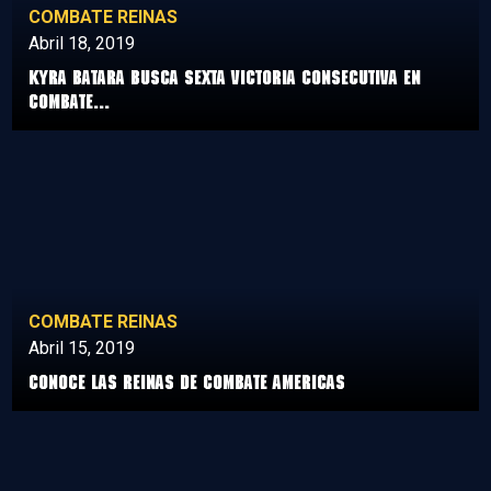
COMBATE REINAS
Abril 18, 2019
Kyra Batara busca sexta victoria consecutiva en
Combate...
COMBATE REINAS
Abril 15, 2019
Conoce las Reinas de Combate Americas