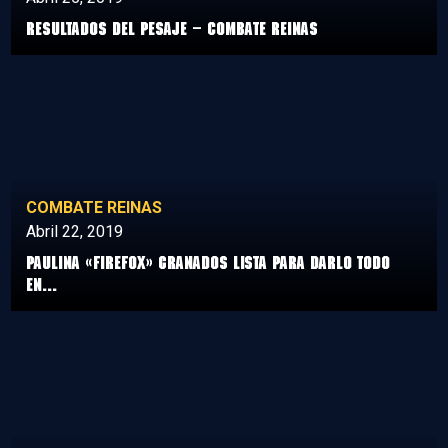
Resultados del Pesaje – Combate Reinas
COMBATE REINAS
Abril 22, 2019
Paulina «Firefox» Granados lista para darlo todo
en...