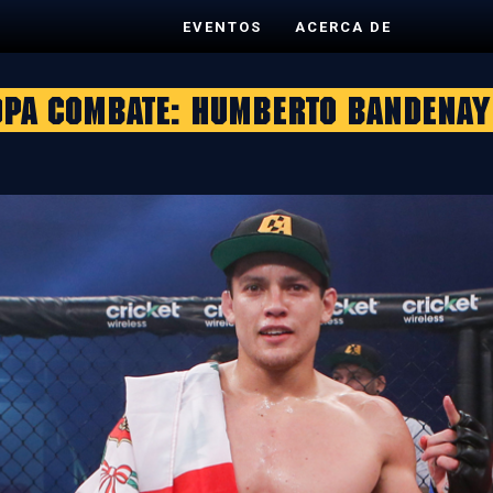
EVENTOS
ACERCA DE
Copa Combate: Humberto Bandenay