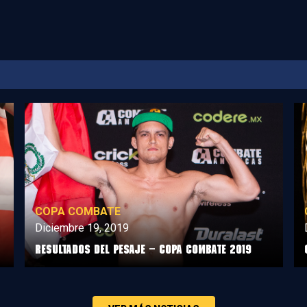
COPA COMBATE
Diciembre 19, 2019
Resultados del Pesaje – Copa Combate 2019