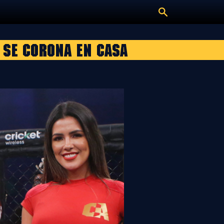
 se corona en casa