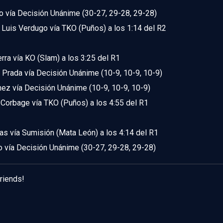
to vía Decisión Unánime (30-27, 29-28, 29-28)
Luis Verdugo vía TKO (Puños) a los 1:14 del R2
rra vía KO (Slam) a los 3:25 del R1
Prada vía Decisión Unánime (10-9, 10-9, 10-9)
nez vía Decisión Unánime (10-9, 10-9, 10-9)
Corbage vía TKO (Puños) a los 4:55 del R1
s vía Sumisión (Mata León) a los 4:14 del R1
o vía Decisión Unánime (30-27, 29-28, 29-28)
friends!