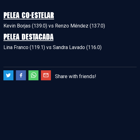
PELEA CO-ESTELAR
Kevin Borjas (139.0) vs Renzo Méndez (137.0)
PELEA DESTACADA
Lina Franco (119.1) vs Sandra Lavado (116.0)
Share with friends!