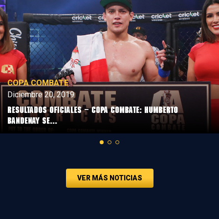
COPA COMBATE
Diciembre 20, 2019
Resultados Oficiales – Copa Combate: Humberto
Bandenay se...
VER MÁS NOTICIAS