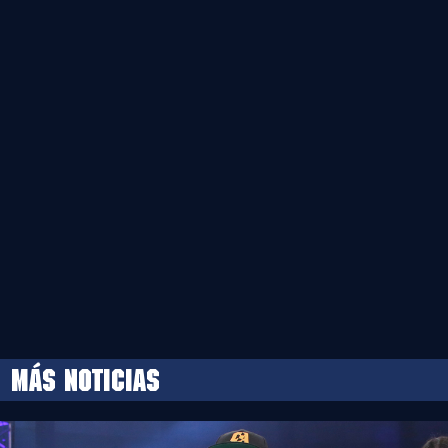
MÁS NOTICIAS