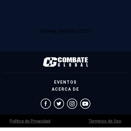
[mc4wp_form id="1511"]
EVENTOS
ACERCA DE
Política de Privacidad
Términos de Uso