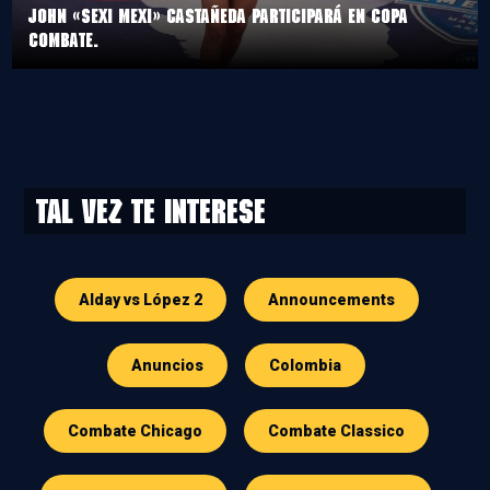
John «Sexi Mexi» Castañeda participará en Copa
Combate.
Tal vez te interese
Alday vs López 2
Announcements
Anuncios
Colombia
Combate Chicago
Combate Classico