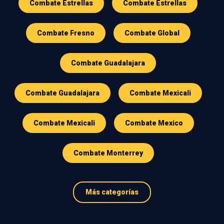
Combate Estrellas
Combate Estrellas
Combate Fresno
Combate Global
Combate Guadalajara
Combate Guadalajara
Combate Mexicali
Combate Mexicali
Combate Mexico
Combate Monterrey
Más categorías