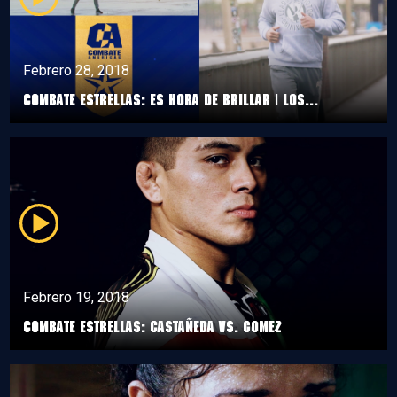
Febrero 28, 2018
Combate Estrellas: Es Hora de Brillar | Los...
Febrero 19, 2018
Combate Estrellas: Castañeda VS. Gomez