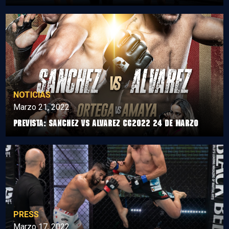
NOTICIAS
Marzo 21, 2022
Prevista: Sanchez vs Alvarez CG2022 24 de marzo
PRESS
Marzo 17, 2022