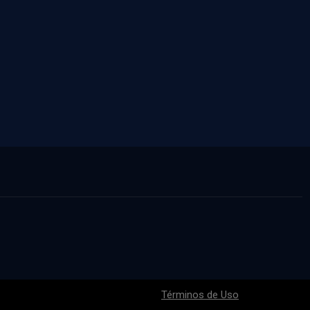
Términos de Uso