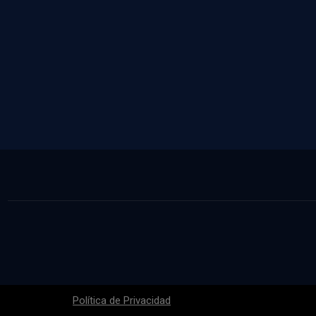
Política de Privacidad