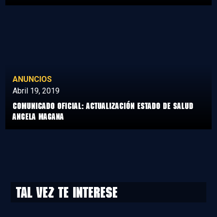
ANUNCIOS
Abril 19, 2019
Comunicado Oficial: Actualización Estado de Salud
Angela Magana
Tal vez te interese