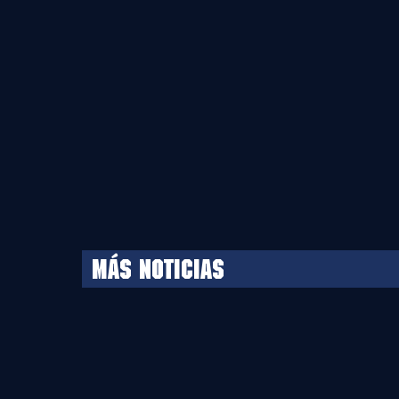
MÁS NOTICIAS