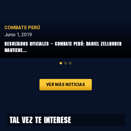
COMBATE PERÚ
Junio 1, 2019
Resultados Oficiales – Combate Perú: Daniel Zellhuber
mantiene...
VER MÁS NOTICIAS
Tal vez te interese