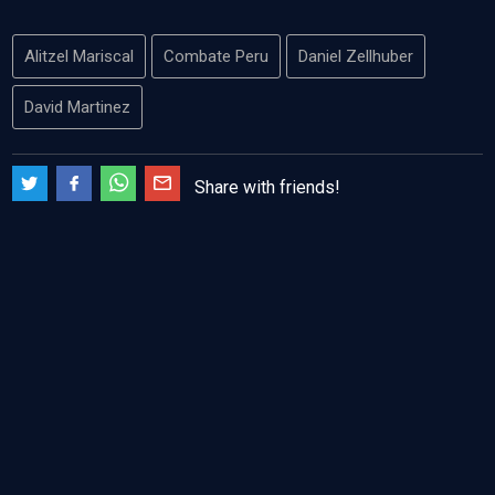
Alitzel Mariscal
Combate Peru
Daniel Zellhuber
David Martinez
Share with friends!