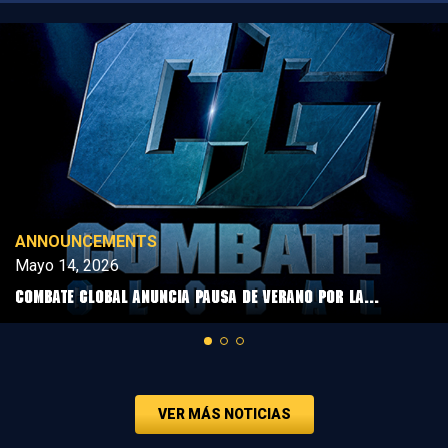
ANNOUNCEMENTS
Mayo 14, 2026
COMBATE GLOBAL ANUNCIA PAUSA DE VERANO POR LA...
VER MÁS NOTICIAS