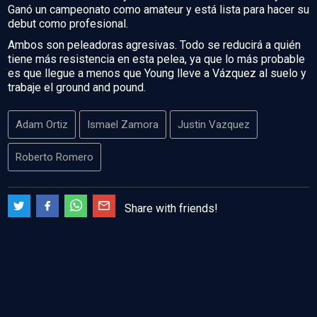
Ganó un campeonato como amateur y está lista para hacer su
debut como profesional.
Ambos son peleadoras agresivas. Todo se reducirá a quién
tiene más resistencia en esta pelea, ya que lo más probable
es que llegue a menos que Young lleve a Vázquez al suelo y
trabaje el ground and pound.
Adam Ortiz
Ismael Zamora
Justin Vazquez
Roberto Romero
Share with friends!