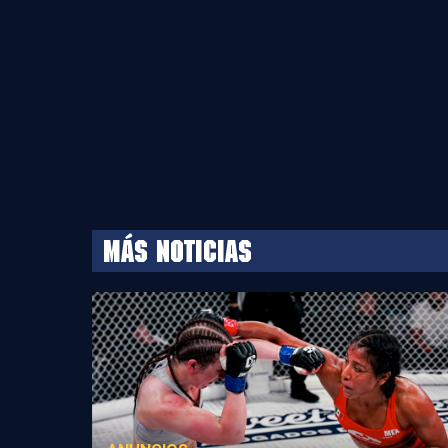
MÁS NOTICIAS