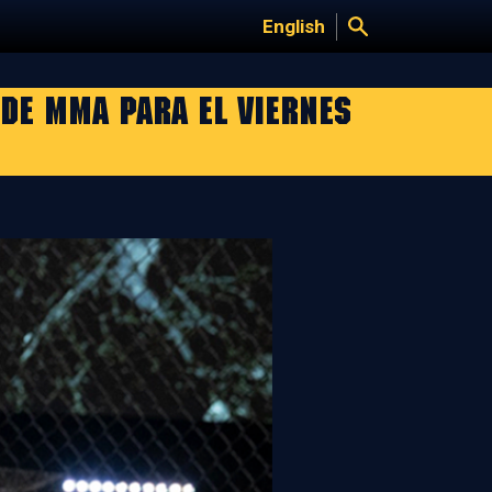
English
 DE MMA PARA EL VIERNES