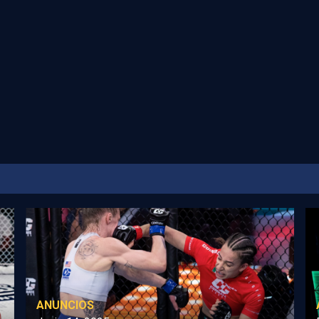
ANUNCIOS