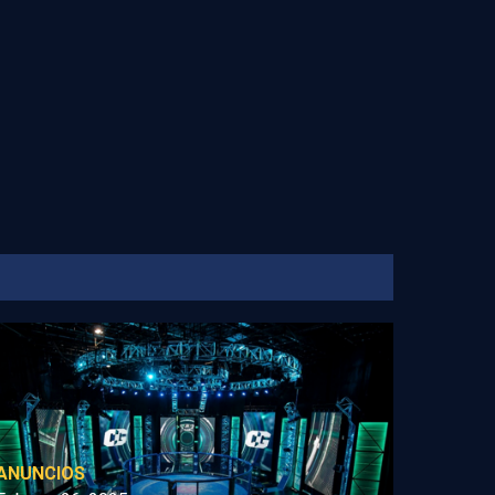
ANUNCIOS