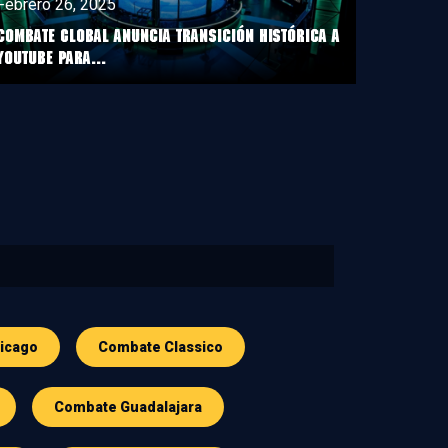
Febrero 26, 2025
COMBATE GLOBAL ANUNCIA TRANSICIÓN HISTÓRICA A
YOUTUBE PARA...
icago
Combate Classico
Combate Guadalajara