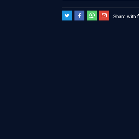
Share with 