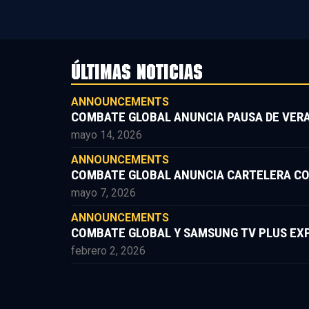
ÚLTIMAS NOTICIAS
ANNOUNCEMENTS
COMBATE GLOBAL ANUNCIA PAUSA DE VERA
mayo 14, 2026
ANNOUNCEMENTS
COMBATE GLOBAL ANUNCIA CARTELERA COMP
mayo 7, 2026
ANNOUNCEMENTS
COMBATE GLOBAL Y SAMSUNG TV PLUS EXP
febrero 2, 2026