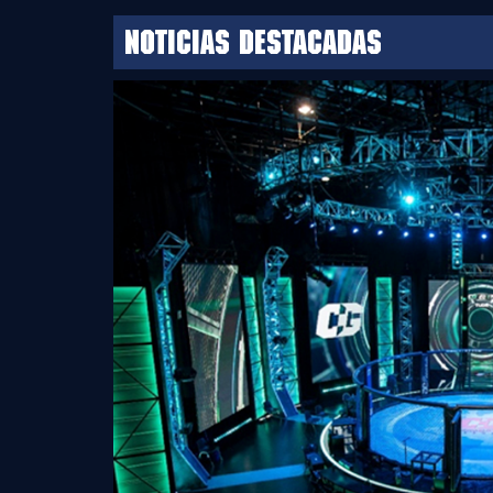
Noticias destacadas