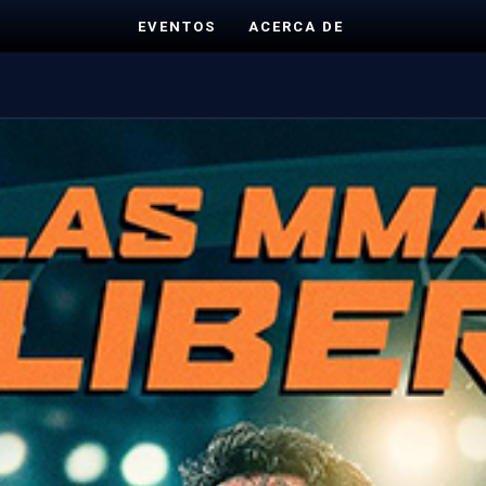
EVENTOS
ACERCA DE