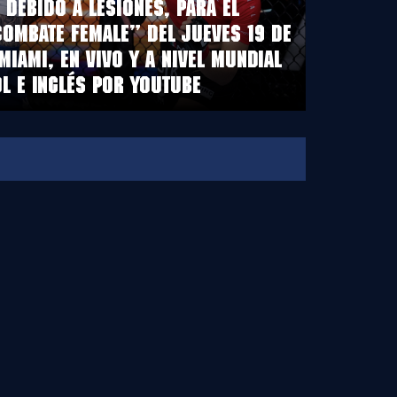
DEBIDO A LESIONES, PARA EL
COMBATE FEMALE” DEL JUEVES 19 DE
MIAMI, EN VIVO Y A NIVEL MUNDIAL
L E INGLÉS POR YOUTUBE