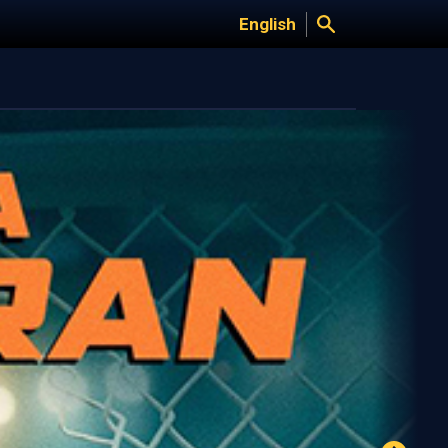
English