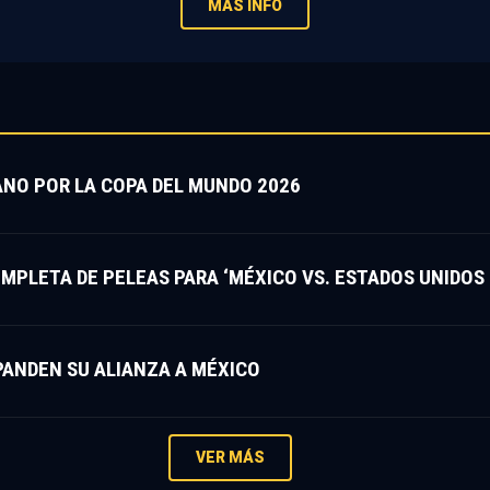
MÁS INFO
NO POR LA COPA DEL MUNDO 2026
LETA DE PELEAS PARA ‘MÉXICO VS. ESTADOS UNIDOS P
ANDEN SU ALIANZA A MÉXICO
VER MÁS