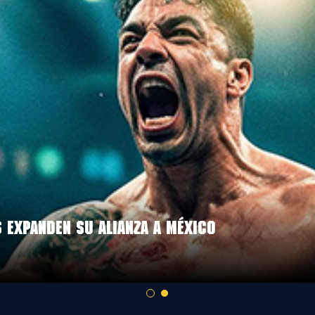
 VERANO POR LA COPA DEL MUNDO 2026