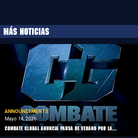
MÁS NOTICIAS
ANNOUNCEMENTS
Mayo 14, 2026
COMBATE GLOBAL ANUNCIA PAUSA DE VERANO POR LA...