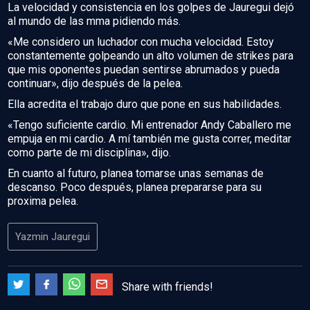
La velocidad y consistencia en los golpes de Jauregui dejó
al mundo de las mma pidiendo más.
«Me considero un luchador con mucha velocidad. Estoy
constantemente golpeando un alto volumen de strikes para
que mis oponentes puedan sentirse abrumados y pueda
continuar», dijo después de la pelea.
Ella acredita el trabajo duro que pone en sus habilidades.
«Tengo suficiente cardio. Mi entrenador Andy Caballero me
empuja en mi cardio. A mí también me gusta correr, meditar
como parte de mi disciplina», dijo.
En cuanto al futuro, planea tomarse unas semanas de
descanso. Poco después, planea prepararse para su
proxima pelea.
Yazmin Jauregui
Share with friends!