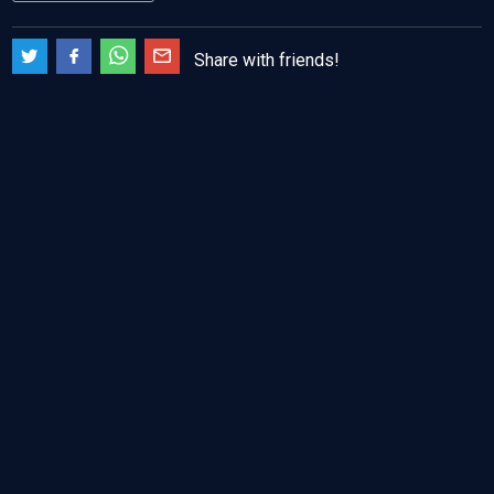
Share with friends!