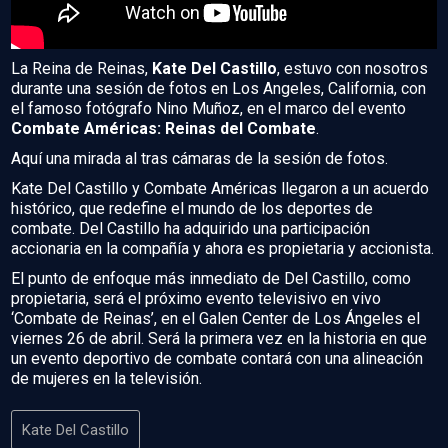
La Reina de Reinas,
Kate Del Castillo
, estuvo con nosotros
durante una sesión de fotos en Los Angeles, California, con
el famoso fotógrafo Nino Muñoz, en el marco del evento
Combate Américas: Reinas del Combate
.
Aquí una mirada al tras cámaras de la sesión de fotos.
Kate Del Castillo y Combate Américas llegaron a un acuerdo
histórico, que redefine el mundo de los deportes de
combate. Del Castillo ha adquirido una participación
accionaria en la compañía y ahora es propietaria y accionista.
El punto de enfoque más inmediato de Del Castillo, como
propietaria, será el próximo evento televisivo en vivo
‘Combate de Reinas’, en el Galen Center de Los Ángeles el
viernes 26 de abril. Será la primera vez en la historia en que
un evento deportivo de combate contará con una alineación
de mujeres en la televisión.
Kate Del Castillo