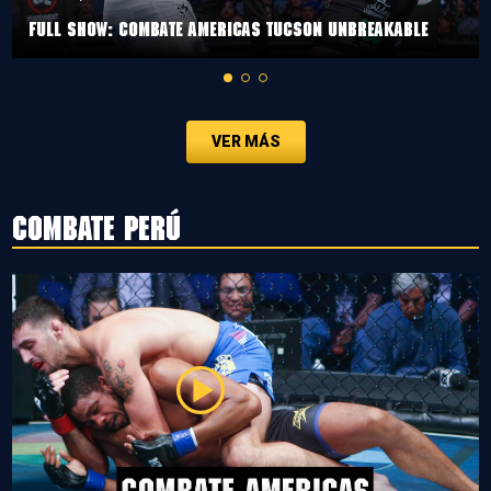
Full Show: Combate Americas Tucson Unbreakable
VER MÁS
Combate Perú