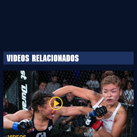
Videos relacionados