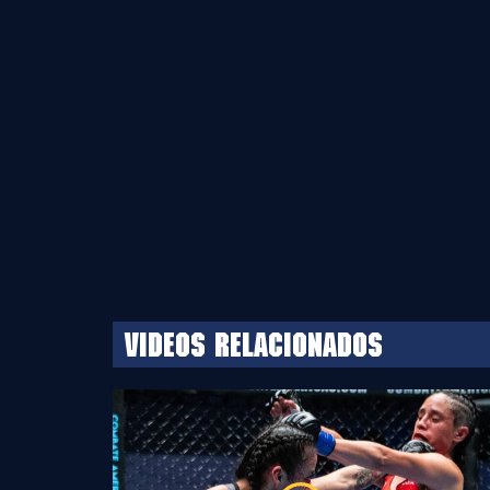
Videos relacionados