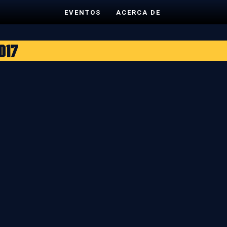
EVENTOS
ACERCA DE
017