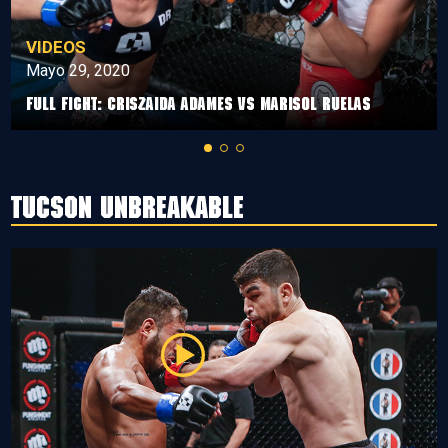
VIDEOS
Mayo 29, 2020
Full Fight: Criszaida Adames vs Marisol Ruelas
Tucson Unbreakable