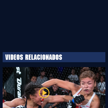
Videos relacionados