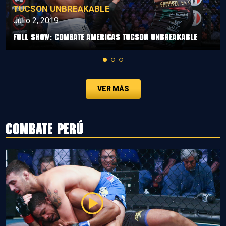
TUCSON UNBREAKABLE
Julio 2, 2019
Full Show: Combate Americas Tucson Unbreakable
VER MÁS
Combate Perú