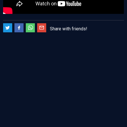
Share with friends!