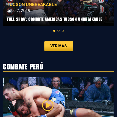
TUCSON UNBREAKABLE
Julio 2, 2019
Full Show: Combate Americas Tucson Unbreakable
VER MÁS
Combate Perú