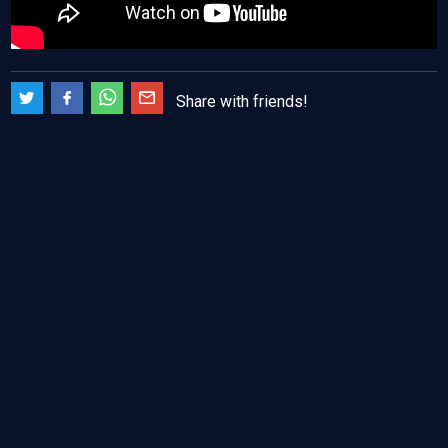
Share with friends!