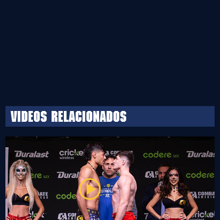
Videos relacionados