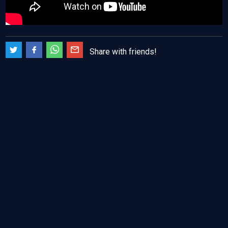
Share with friends!