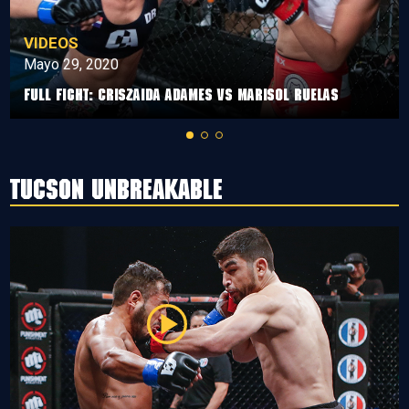
VIDEOS
Mayo 29, 2020
Full Fight: Criszaida Adames vs Marisol Ruelas
Tucson Unbreakable