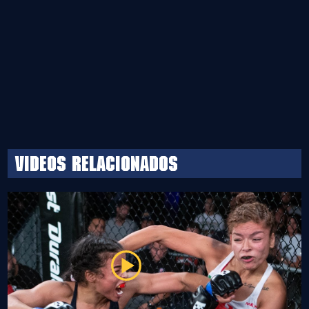
Videos relacionados