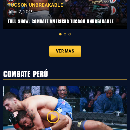
TUCSON UNBREAKABLE
Julio 2, 2019
Full Show: Combate Americas Tucson Unbreakable
VER MÁS
Combate Perú