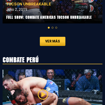
TUCSON UNBREAKABLE
Julio 2, 2019
Full Show: Combate Americas Tucson Unbreakable
VER MÁS
Combate Perú