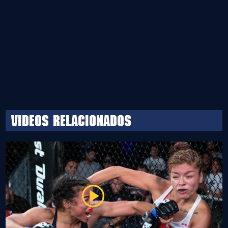
Videos relacionados