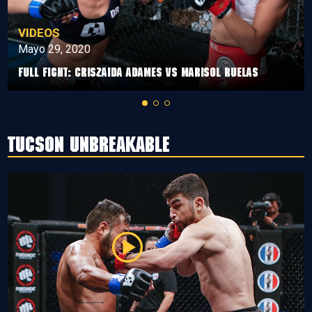
VIDEOS
Mayo 29, 2020
Full Fight: Criszaida Adames vs Marisol Ruelas
Tucson Unbreakable