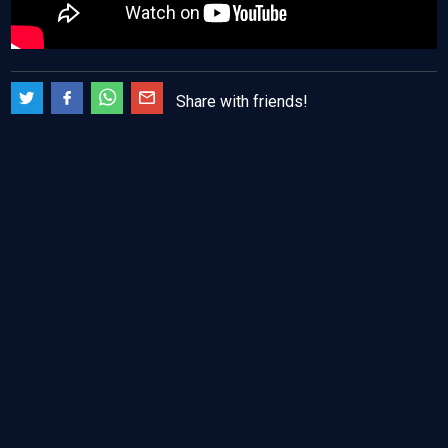
Share with friends!