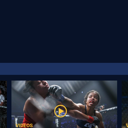
VIDEOS