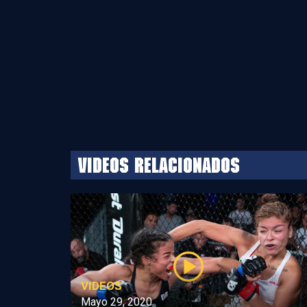
Videos relacionados
VIDEOS
Mayo 29, 2020