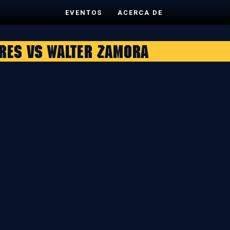
EVENTOS
ACERCA DE
ores vs Walter Zamora