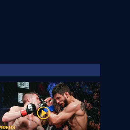
VIDEOS