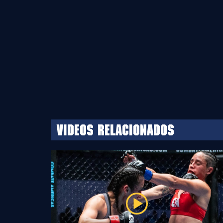
Videos relacionados