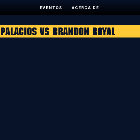
EVENTOS
ACERCA DE
 Palacios vs Brandon Royal