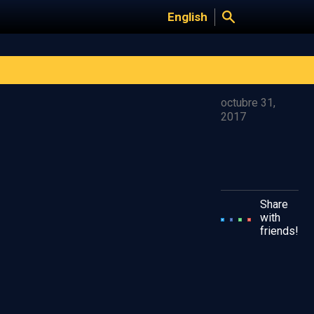
English
octubre 31,
2017
Share
with
friends!