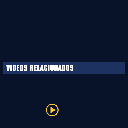
Videos relacionados