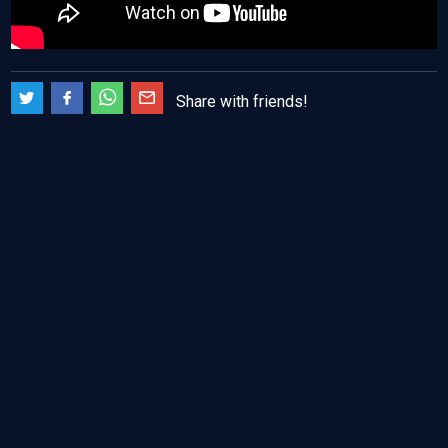
Share with friends!