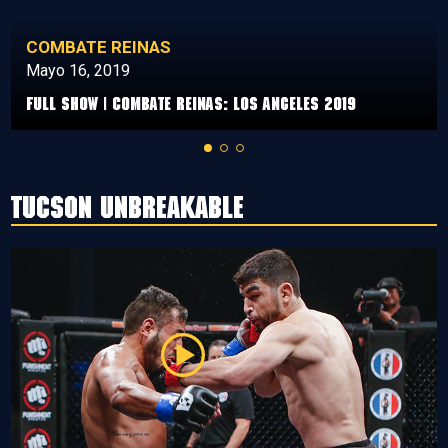
COMBATE REINAS
Mayo 16, 2019
Full Show | Combate Reinas: Los Angeles 2019
Tucson Unbreakable