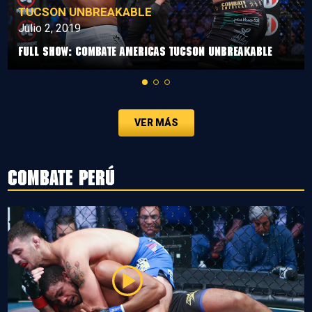
TUCSON UNBREAKABLE
Julio 2, 2019
Full Show: Combate Americas Tucson Unbreakable
VER MÁS
Combate Perú