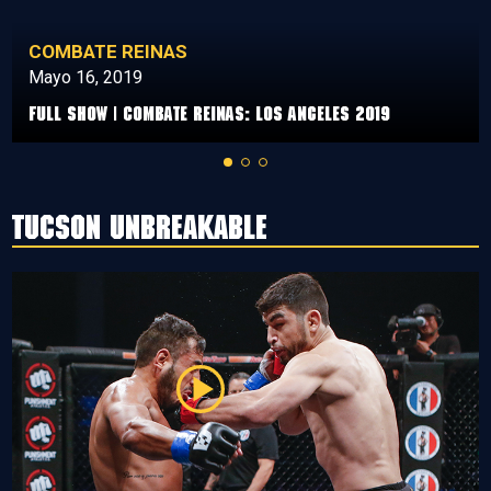
COMBATE REINAS
Mayo 16, 2019
Full Show | Combate Reinas: Los Angeles 2019
Tucson Unbreakable