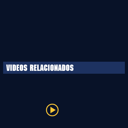
Videos relacionados