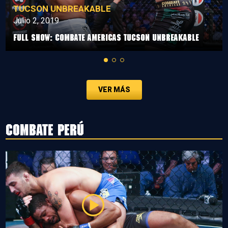
TUCSON UNBREAKABLE
Julio 2, 2019
Full Show: Combate Americas Tucson Unbreakable
VER MÁS
Combate Perú