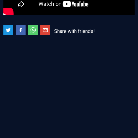
Share with friends!