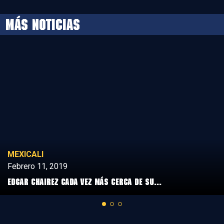
MÁS NOTICIAS
MEXICALI
Febrero 11, 2019
Edgar Chairez cada vez más cerca de su...