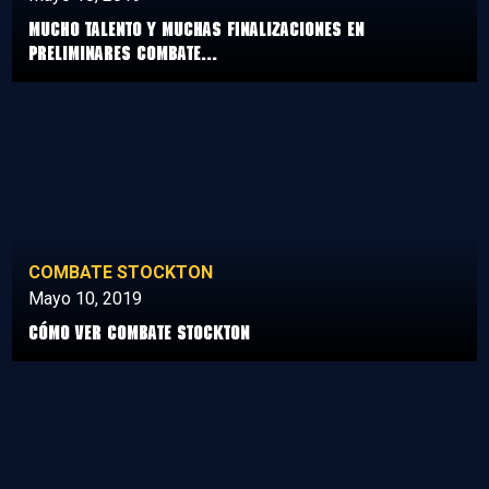
Mucho talento y muchas finalizaciones en
preliminares Combate...
COMBATE STOCKTON
Mayo 10, 2019
Cómo ver Combate Stockton