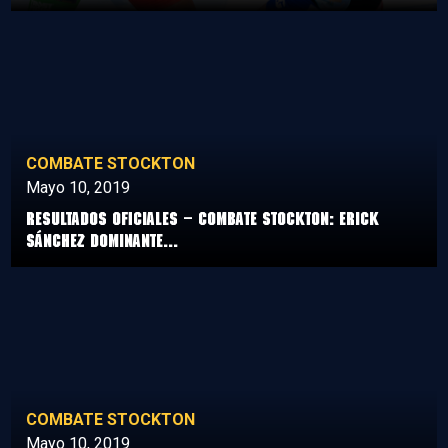
COMBATE STOCKTON
Mayo 10, 2019
Resultados Oficiales – Combate Stockton: Erick
Sánchez dominante...
COMBATE STOCKTON
Mayo 10, 2019