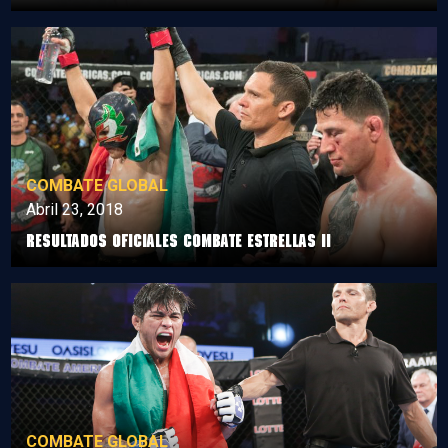
COMBATE GLOBAL
Abril 23, 2018
RESULTADOS OFICIALES COMBATE ESTRELLAS II
COMBATE GLOBAL