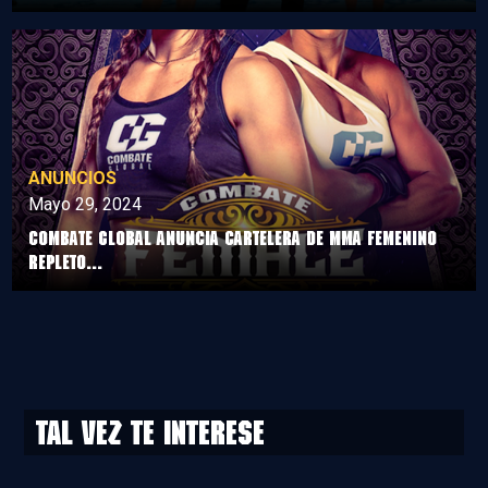
ANUNCIOS
Mayo 29, 2024
COMBATE GLOBAL ANUNCIA CARTELERA DE MMA FEMENINO
REPLETO...
Tal vez te interese