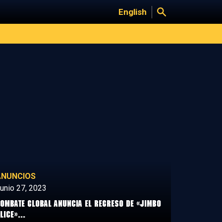
English
ANUNCIOS
unio 27, 2023
OMBATE GLOBAL ANUNCIA EL REGRESO DE «JIMBO
LICE»...