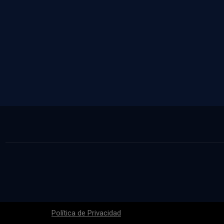
Política de Privacidad