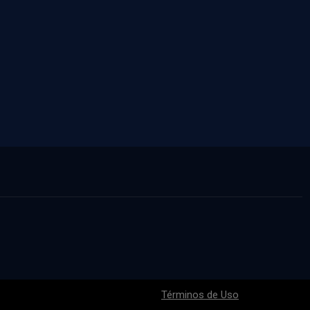
Términos de Uso