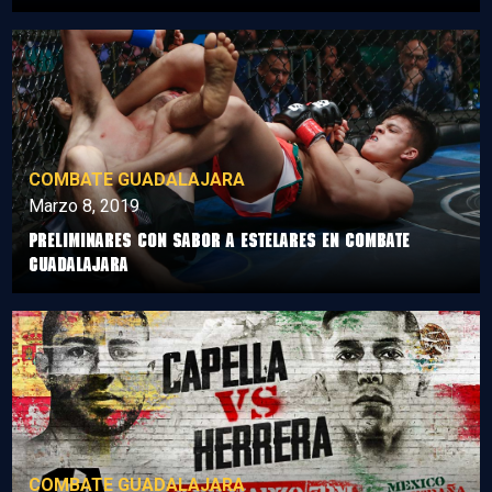
COMBATE GUADALAJARA
Marzo 8, 2019
Preliminares con sabor a Estelares en Combate
Guadalajara
COMBATE GUADALAJARA