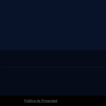
Política de Privacidad