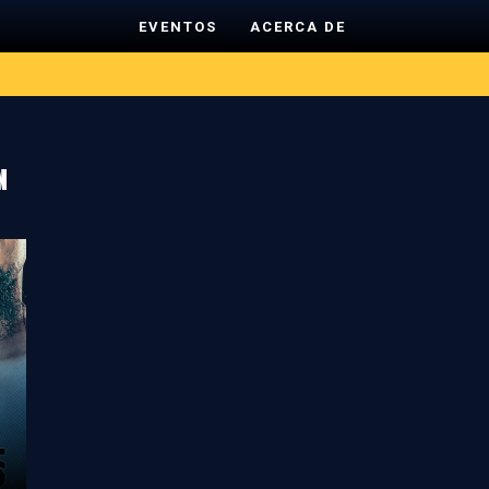
EVENTOS
ACERCA DE
n