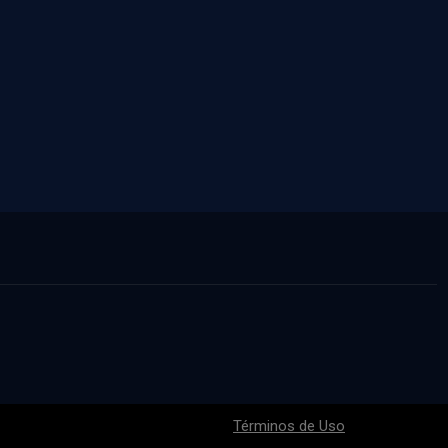
Términos de Uso