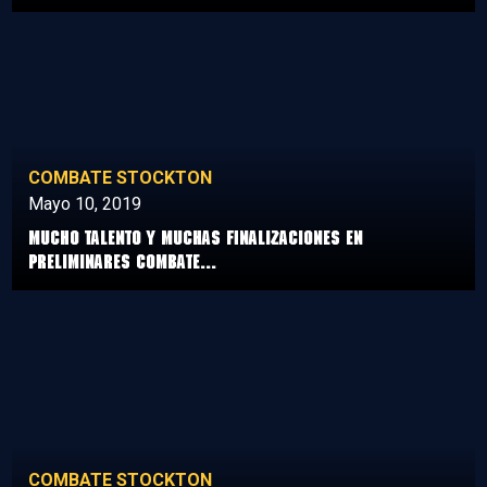
COMBATE STOCKTON
Mayo 10, 2019
Mucho talento y muchas finalizaciones en
preliminares Combate...
COMBATE STOCKTON