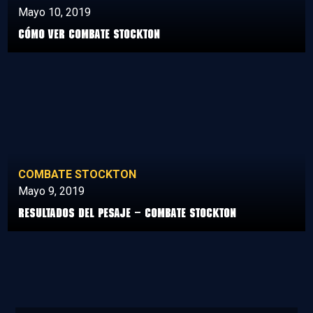
Mayo 10, 2019
Cómo ver Combate Stockton
COMBATE STOCKTON
Mayo 9, 2019
Resultados del Pesaje – Combate Stockton