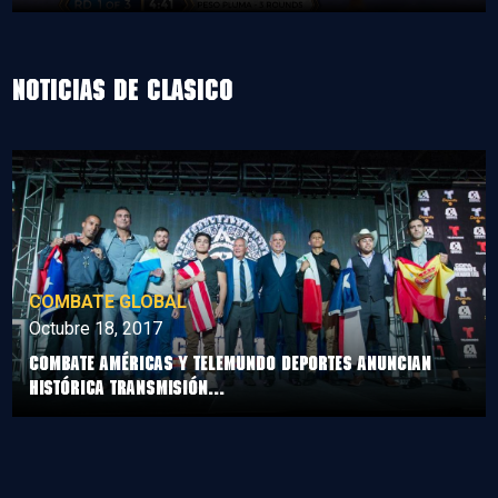
Noticias de clasico
COMBATE GLOBAL
Octubre 18, 2017
Combate Américas y Telemundo Deportes anuncian
histórica transmisión...