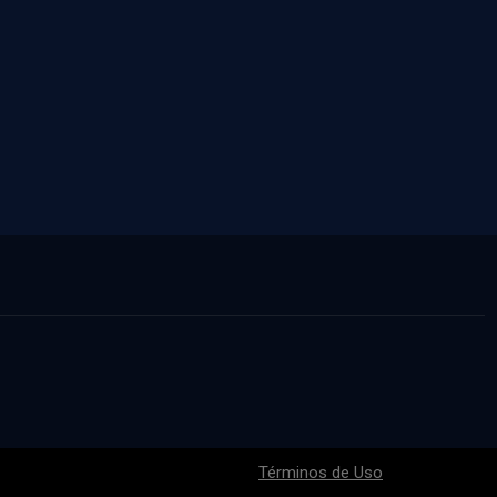
Términos de Uso