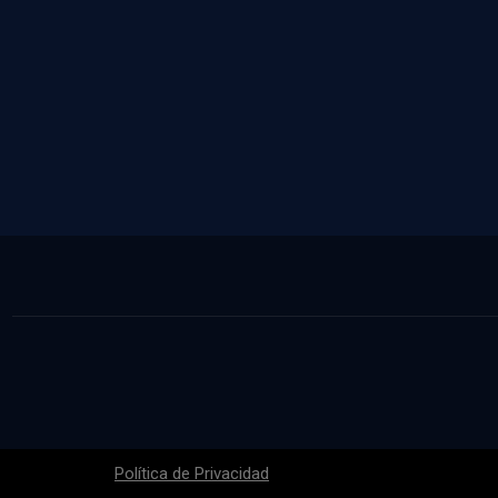
Política de Privacidad