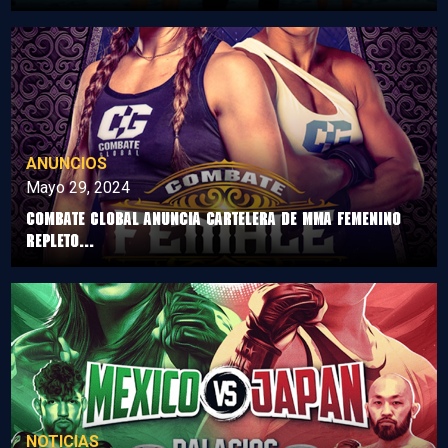
ANUNCIOS
Mayo 29, 2024
COMBATE GLOBAL ANUNCIA CARTELERA DE MMA FEMENINO
REPLETO...
NOTICIAS