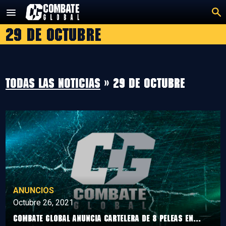
Saltar
al
29 de octubre
contenido
Todas las noticias
» 29 de octubre
ANUNCIOS
Octubre 26, 2021
COMBATE GLOBAL ANUNCIA CARTELERA DE 8 PELEAS EN...