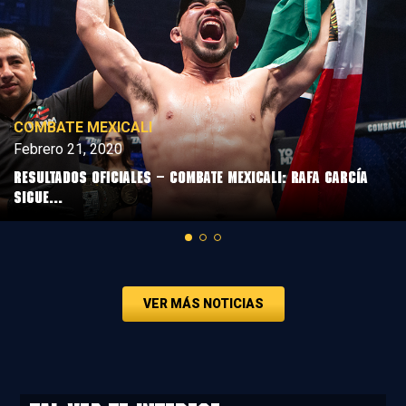
COMBATE MEXICALI
Febrero 21, 2020
Resultados Oficiales – Combate Mexicali: Rafa García
sigue...
VER MÁS NOTICIAS