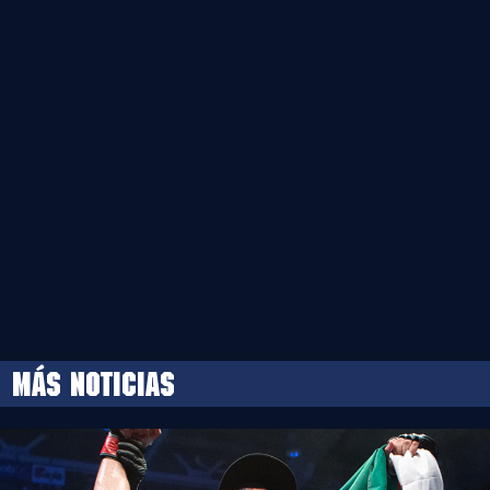
MÁS NOTICIAS