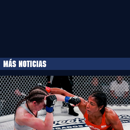
MÁS NOTICIAS