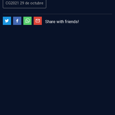
CG2021 29 de octubre
Share with friends!