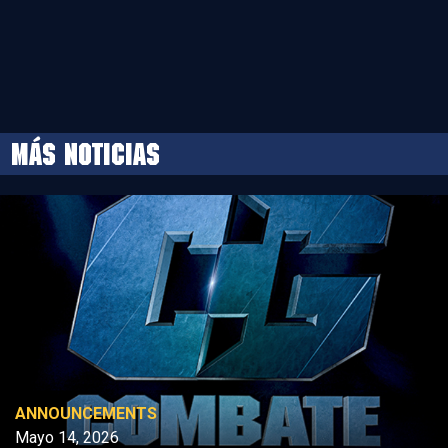
MÁS NOTICIAS
ANNOUNCEMENTS
Mayo 14, 2026