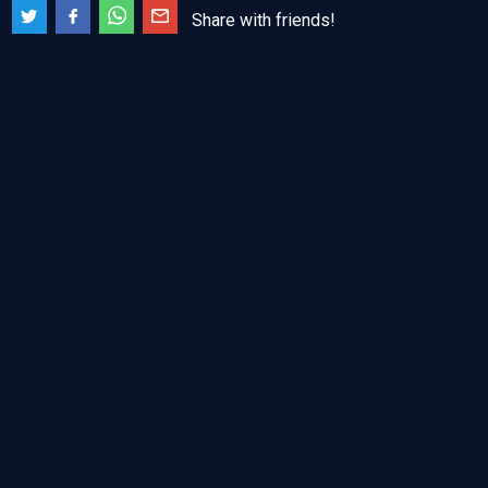
Share with friends!