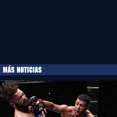
MÁS NOTICIAS