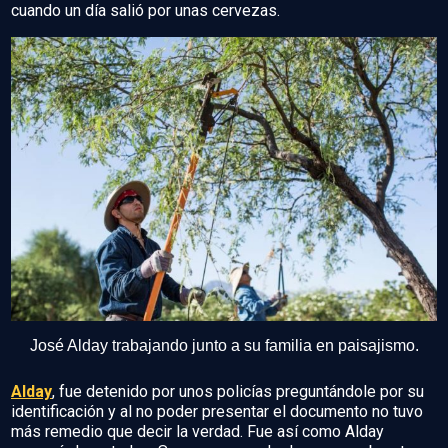
cuando un día salió por unas cervezas.
José Alday trabajando junto a su familia en paisajismo.
Alday
, fue detenido por unos policías preguntándole por su
identificación y al no poder presentar el documento no tuvo
más remedio que decir la verdad. Fue así como Alday