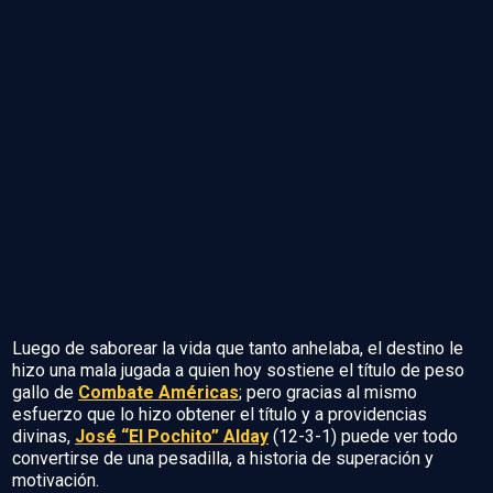
Luego de saborear la vida que tanto anhelaba, el destino le
hizo una mala jugada a quien hoy sostiene el título de peso
gallo de
Combate Américas
; pero gracias al mismo
esfuerzo que lo hizo obtener el título y a providencias
divinas,
José “El Pochito” Alday
(12-3-1) puede ver todo
convertirse de una pesadilla, a historia de superación y
motivación.