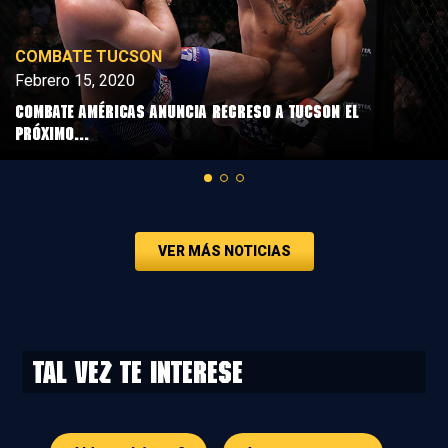
COMBATE TUCSON
Febrero 15, 2020
Combate Américas anuncia regreso a Tucson el
próximo...
VER MÁS NOTICIAS
Tal vez te interese