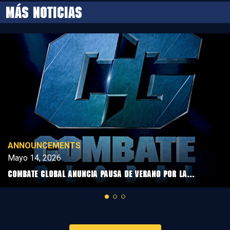
MÁS NOTICIAS
ANNOUNCEMENTS
Mayo 14, 2026
COMBATE GLOBAL ANUNCIA PAUSA DE VERANO POR LA...