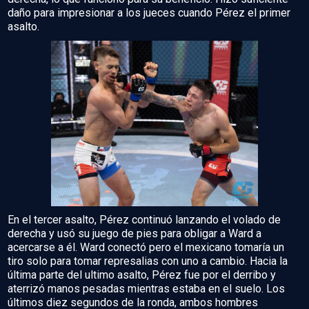
daño para impresionar a los jueces cuando Pérez el primer
asalto.
En el tercer asalto, Pérez continuó lanzando el volado de
derecha y usó su juego de pies para obligar a Ward a
acercarse a él. Ward conectó pero el mexicano tomaría un
tiro solo para tomar represalias con uno a cambio. Hacia la
última parte del ultimo asalto, Pérez fue por el derribo y
aterrizó manos pesadas mientras estaba en el suelo. Los
últimos diez segundos de la ronda, ambos hombres