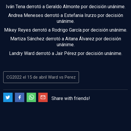
Iván Tena derrotó a Geraldo Almonte por decisión unánime.
Andrea Meneses derrotó a Estefania Irurzo por decisión
unánime.
Mikey Reyes derrotó a Rodrigo García por decisión unánime.
Martiza Sánchez derrotó a Aitana Álvarez por decisión
unánime.
Landry Ward derrotó a Jair Pérez por decisión unánime.
CG2022 el 15 de abril Ward vs Perez
Share with friends!