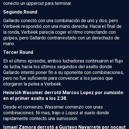
conecto un uppercut para terminar.
Segundo Round
Gallardo conectó con una combinación de uno y dos, pero
Verbeek respondió con una mano derecha. Hacia el final de
la ronda, Verbeek parecía coger el ritmo conectando con
golpes, pero Gallardo contrarrestado con un derechazo de
mano.
Tercer Round
En el último episodio, ambos luchadoras continuaron el flujo
de lucha, hacia los últimos segundos del asalto donde
Gallardo intentó poner fin a su oponente con combinaciones,
pero no fue suficiente para convencer a los jueces que
otorgaron la pelea a Verbeek.
Heinrich Wassmer derrotó Marcos Lopez por sumisión
en el primer asalto a los 2:38.
Desde el comienzo, Wassmer comenzo con unas
combinaciones. Ni mas, trajo o Lopez al suelo donde
rapidamente contecto una sumission.
Ismael Zamora derrotó a Gustavo Navarrete por nocaut