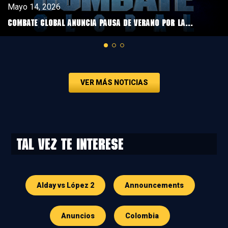
Mayo 14, 2026
COMBATE GLOBAL ANUNCIA PAUSA DE VERANO POR LA...
VER MÁS NOTICIAS
Tal vez te interese
Alday vs López 2
Announcements
Anuncios
Colombia