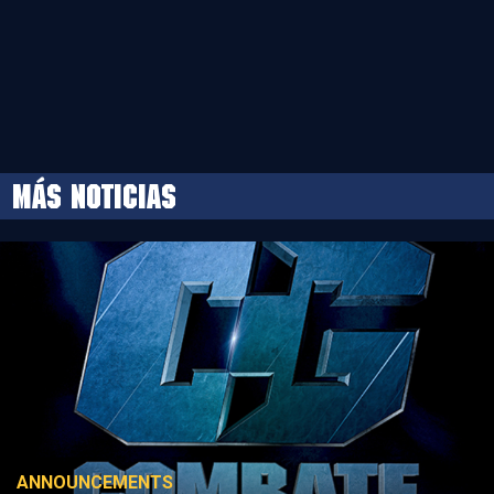
MÁS NOTICIAS
ANNOUNCEMENTS