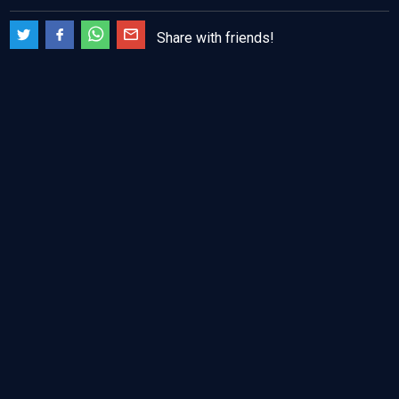
Share with friends!