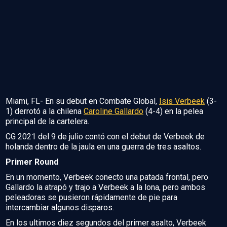
Miami, FL- En su debut en Combate Global,
Isis Verbeek
(3-
1) derrotó a la chilena
Caroline Gallardo
(4-4) en la pelea
principal de la cartelera.
CG 2021 del 9 de julio contó con el debut de Verbeek de
holanda dentro de la jaula en una guerra de tres asaltos.
Primer Round
En un momento, Verbeek conecto una patada frontal, pero
Gallardo la atrapó y trajo a Verbeek a la lona, pero ambos
peleadoras se pusieron rápidamente de pie para
intercambiar algunos disparos.
En los ultimos diez segundos del primer asalto, Verbeek