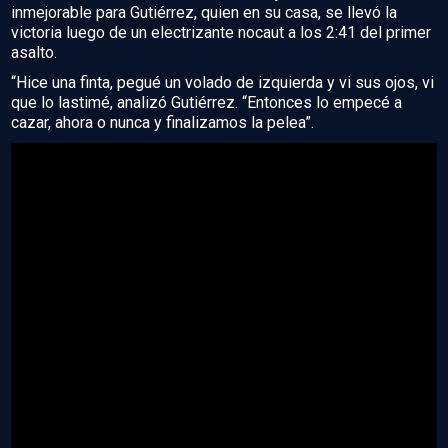
inmejorable para Gutiérrez, quien en su casa, se llevó la
victoria luego de un electrizante nocaut a los 2:41 del primer
asalto.
“Hice una finta, pegué un volado de izquierda y vi sus ojos, vi
que lo lastimé, analizó Gutiérrez. “Entonces lo empecé a
cazar, ahora o nunca y finalizamos la pelea”.