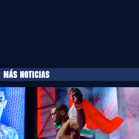
MÁS NOTICIAS