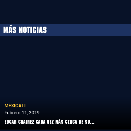
MÁS NOTICIAS
MEXICALI
Febrero 11, 2019
Edgar Chairez cada vez más cerca de su...